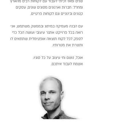
שנים ומאז זכיתי לעבוד עם לקוחות רבים מהארץ
ומחו"ל: חברות וארגונים מסוגים שונים, עסקים
קטנים ובינוניים וגם לקוחות פרטיים.
עם הבנה מעמיקה במיתוג ובממשק משתמש, אני
רואה בכל פרוייקט אתגר עיצובי ועושה הכל כדי
לספק לכל לקוח תוצאה אופטימלית שתתאים לו
ותשרת את מטרותיו.
אוכל, נושם וחי עיצוב על כל סוגיו.
אשמח לעבוד איתכם.