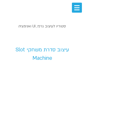
סטודיו לעיצוב גרפי, UI ואנימציה
UI ממשק משתמש
עיצוב סדרת משחקי Slot
Machine